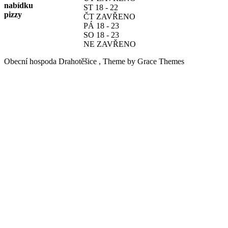
nabídku
ST 18 - 22
pizzy
ČT ZAVŘENO
PÁ 18 - 23
SO 18 - 23
NE ZAVŘENO
Obecní hospoda Drahotěšice , Theme by Grace Themes